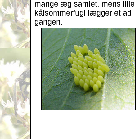
mange æg samlet, mens lille
kålsommerfugl lægger et ad
gangen.