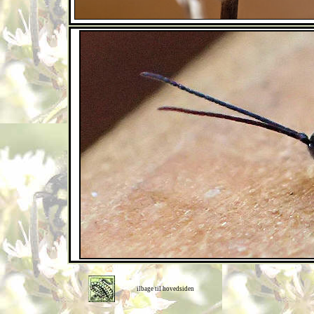
ilbage til hovedsiden