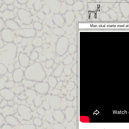
Man skal starte med at