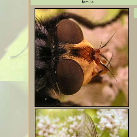
familie.