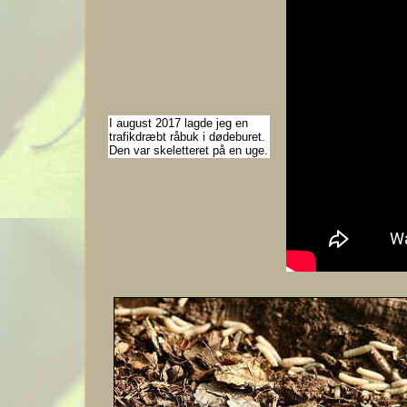
I august 2017 lagde jeg en
trafikdræbt råbuk i dødeburet.
Den var skeletteret på en uge.